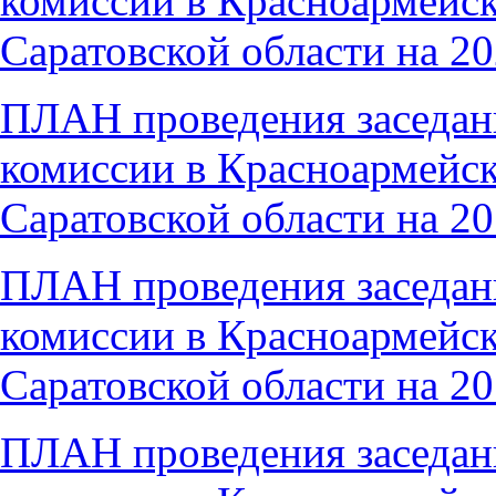
комиссии в Красноармейс
Саратовской области на 20
ПЛАН проведения заседан
комиссии в Красноармейс
Саратовской области на 20
ПЛАН проведения заседан
комиссии в Красноармейс
Саратовской области на 20
ПЛАН проведения заседан