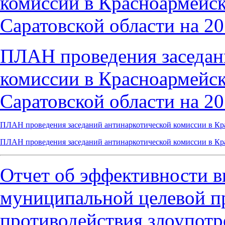
комиссии в Красноармейс
Саратовской области на 20
ПЛАН
проведения заседа
комиссии в Красноармейс
Саратовской области на 20
ПЛАН
проведения заседаний антинаркотической комиссии в Кр
ПЛАН
проведения заседаний антинаркотической комиссии в
Кр
Отчет об эффективности 
муниципальной целевой 
противодействия злоупотр