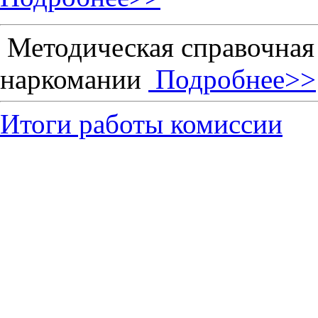
Методическая справочная
наркомании
Подробнее>>
Итоги работы комиссии