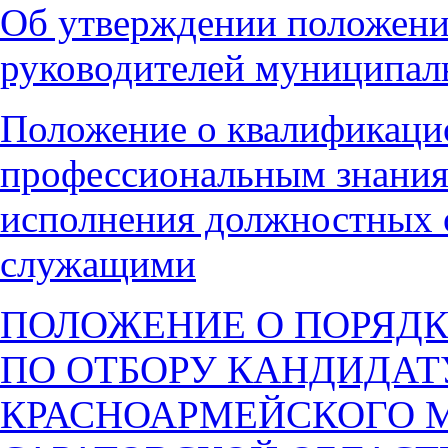
Об утверждении положения
руководителей муниципал
Положение о квалификаци
профессиональным знания
исполнения должностных
служащими
ПОЛОЖЕНИЕ О ПОРЯДК
ПО ОТБОРУ КАНДИДАТ
КРАСНОАРМЕЙСКОГО 