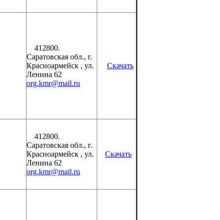
412800.
Саратовская обл., г.
Красноармейск , ул.
Скачать
Ленина 62
org.kmr@mail.ru
412800.
Саратовская обл., г.
Красноармейск , ул.
Скачать
Ленина 62
org.kmr@mail.ru