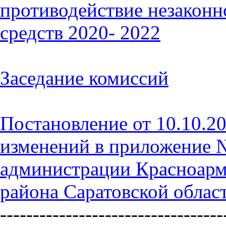
противодействие незаконн
средств 2020- 2022
Заседание комиссий
Постановление от 10.10.2
изменений в приложение 
администрации Красноарм
района Саратовской облас
----------------------------------