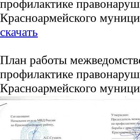
профилактике правонаруш
Красноармейского муницип
скачать
План работы межведомств
профилактике правонаруш
Красноармейского муници