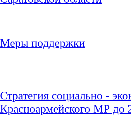
Меры поддержки
Стратегия социально - эк
Красноармейского МР до 