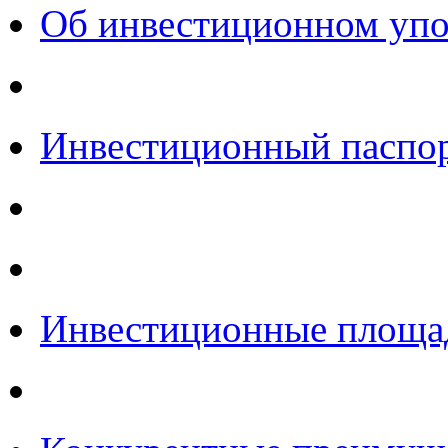
Об инвестиционном уп
Инвестиционный паспо
Инвестиционные площа