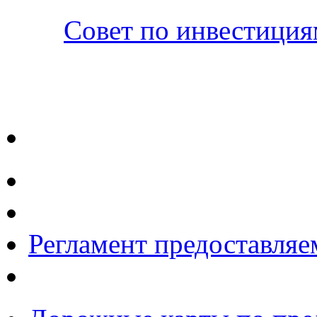
Совет по инвестици
Регламент предоставляе