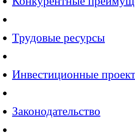
Конкурентные преимущ
Трудовые ресурсы
Инвестиционные проек
Законодательство