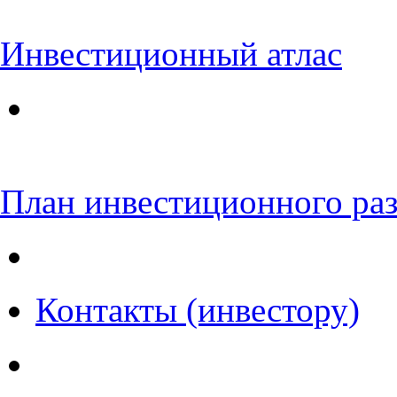
Инвестиционный атлас
План инвестиционного ра
Контакты (инвестору)