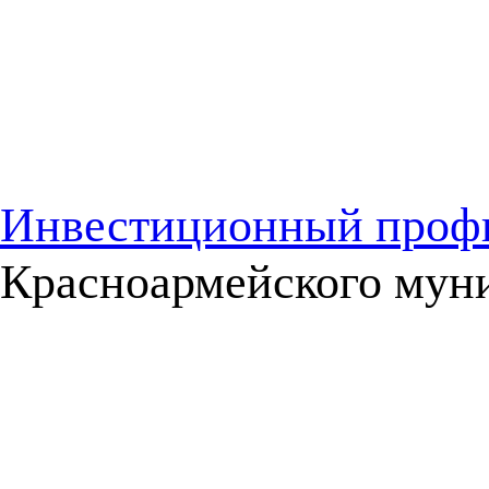
Инвестиционный проф
Красноармейского мун