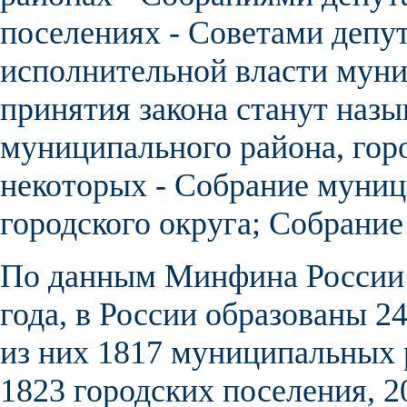
поселениях - Советами депу
исполнительной власти муни
принятия закона станут назы
муниципального района, горо
некоторых - Собрание муниц
городского округа; Собрание 
По данным Минфина России 
года, в России образованы 
из них 1817 муниципальных р
1823 городских поселения, 2