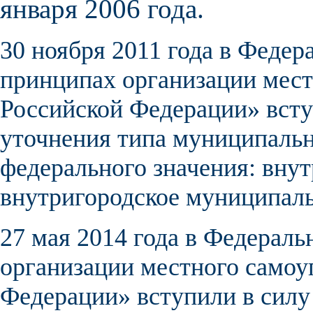
января 2006 года.
30 ноября 2011 года в Феде
принципах организации мест
Российской Федерации» всту
уточнения типа муниципальн
федерального значения
:
внут
внутригородское муниципаль
27 мая 2014 года в Федерал
организации местного самоу
Федерации» вступили в силу