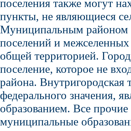
поселения также могут на
пункты, не являющиеся се
Муниципальным районом с
поселений и межселенных
общей территорией. Городс
поселение, которое не вхо
района. Внутригородская т
федерального значения, 
образованием. Все прочие
муниципальные образован