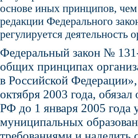
основе иных принципов, чем
редакции Федерального закон
регулируется деятельность о
Федеральный закон № 131-
общих принципах организ
в Российской Федерации»,
октября 2003 года, обязал
РФ до 1 января 2005 года
муниципальных образован
требованиями и наделить 