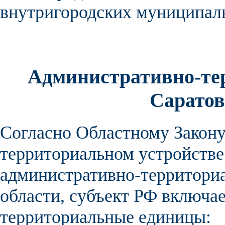
внутригородских муниципал
Административно-те
Саратов
Согласно Областному Закон
территориальном устройстве
административно-территори
области
,
субъект РФ
включае
территориальные единицы
: