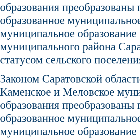
образования
преобразованы п
образованное муниципальное
муниципальное образование
муниципального района Сара
статусом сельского поселени
Законом Саратовской област
Каменское и
Меловское мун
образования
преобразованы п
образованное муниципальное
муниципальное образование