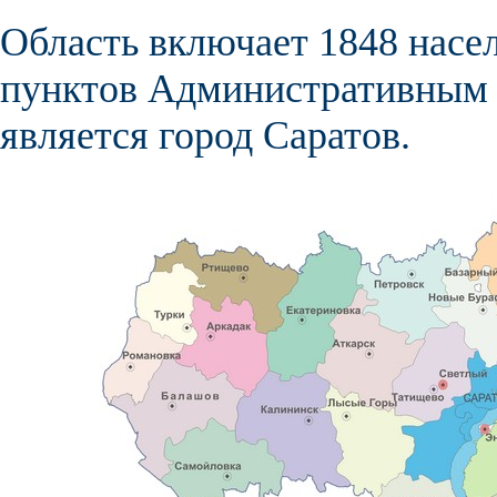
Область включает 1848 насе
пунктов
Административным 
является город
Саратов
.