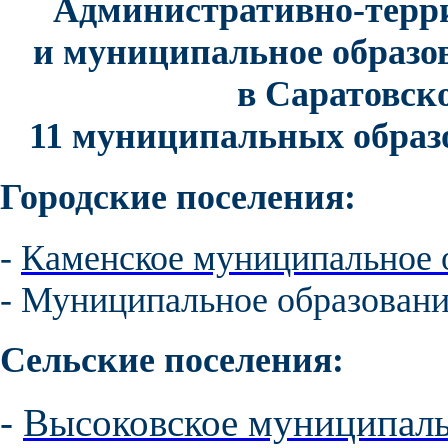
Административно-терри
и муниципальное образо
в Саратовско
11 муниципальных образо
Городские поселения:
-
Каменское муниципальное 
- Муниципальное образовани
Сельские поселения:
-
Высоковское муниципаль