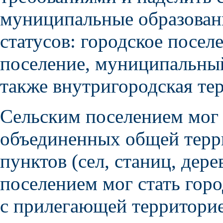
муниципальные образован
статусов: городское поселе
поселение, муниципальный
также внутригородская те
Сельским поселением мог 
объединенных общей терр
пунктов (сел, станиц, дер
поселением мог стать горо
с прилегающей территорие