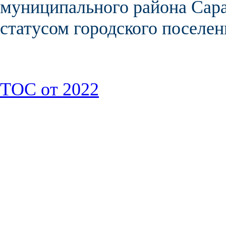
муниципального района Сара
статусом городского поселен
ТОС от 2022