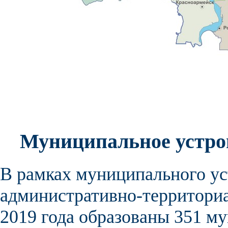
Муниципальное устро
В рамках
муниципального ус
административно-территориа
2019 года образованы 351
му