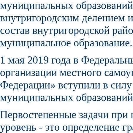
муниципальных образовани
внутригородским делением
и
состав
внутригородской рай
муниципальное образование
.
1 мая 2019 года в Федераль
организации местного самоу
Федерации» вступили в силу
муниципальных образовани
Первостепенные задачи при 
уровень - это определение 