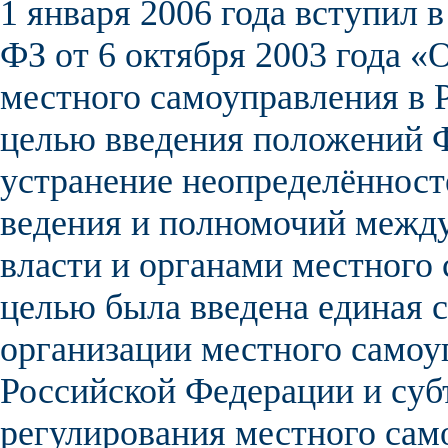
1 января
2006 года
вступил в
ФЗ от 6 октября 2003 года 
местного самоуправления в 
целью введения положений Ф
устранение неопределённост
ведения и полномочий между
власти и органами
местного
целью была введена единая 
организации местного само
Российской Федерации и
суб
регулирования местного сам